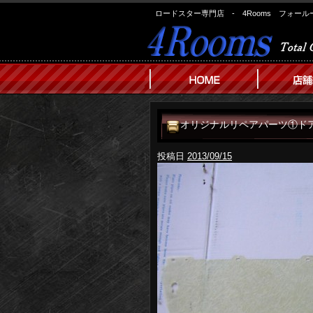
ロードスター専門店 - 4Rooms フォール
オリジナルリペアパーツ①ド
投稿日
2013/09/15