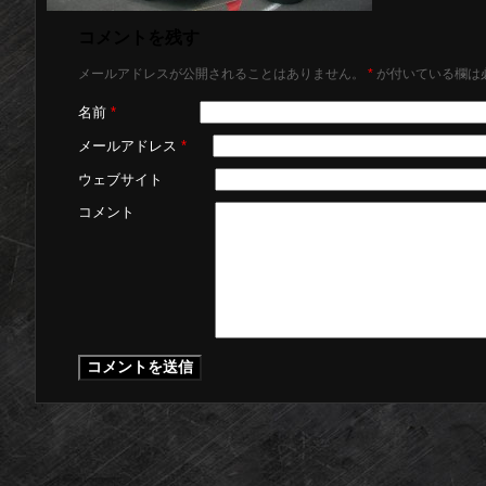
コメントを残す
メールアドレスが公開されることはありません。
*
が付いている欄は
名前
*
メールアドレス
*
ウェブサイト
コメント