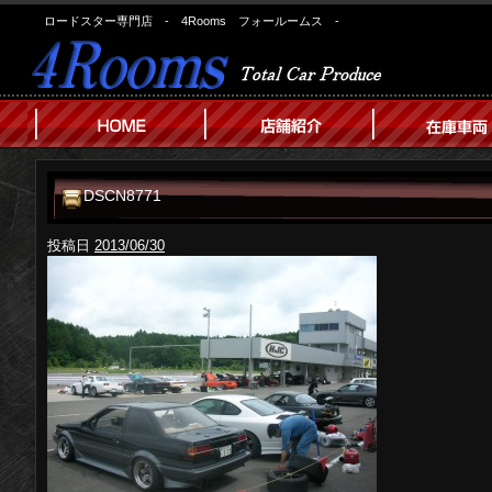
ロードスター専門店 - 4Rooms フォールームス -
DSCN8771
投稿日
2013/06/30