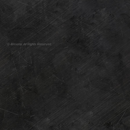
© 4Rooms All Rights Reserved.