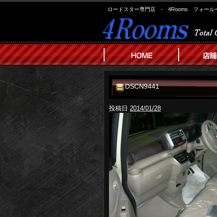
ロードスター専門店 - 4Rooms フォール
DSCN9441
投稿日
2014/01/28