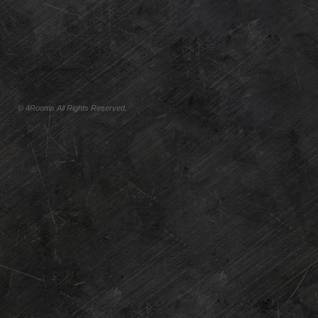
© 4Rooms All Rights Reserved.