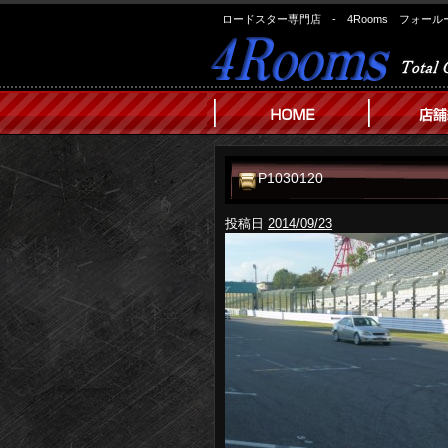
ロードスター専門店 - 4Rooms フォール
P1030120
投稿日
2014/09/23