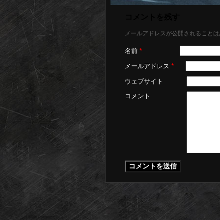
コメントを残す
メールアドレスが公開されることは
名前
*
メールアドレス
*
ウェブサイト
コメント