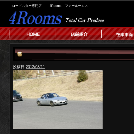
ロードスター専門店 - 4Rooms フォールームス -
投稿日
2012/08/11