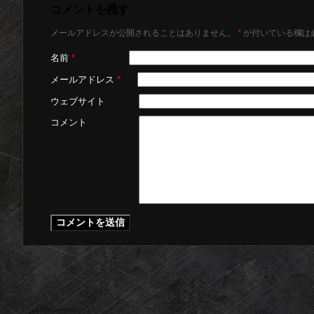
コメントを残す
メールアドレスが公開されることはありません。
*
が付いている欄は
名前
*
メールアドレス
*
ウェブサイト
コメント