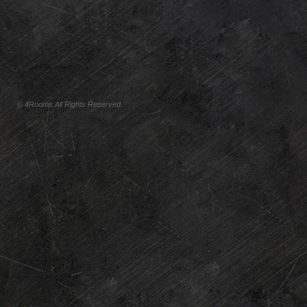
© 4Rooms All Rights Reserved.