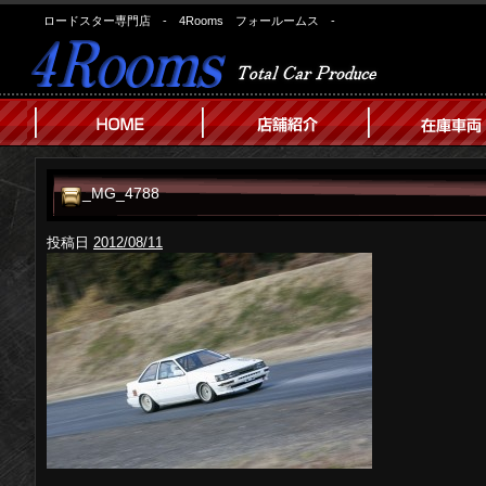
ロードスター専門店 - 4Rooms フォールームス -
_MG_4788
投稿日
2012/08/11