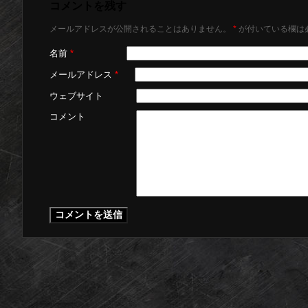
コメントを残す
メールアドレスが公開されることはありません。
*
が付いている欄は
名前
*
メールアドレス
*
ウェブサイト
コメント