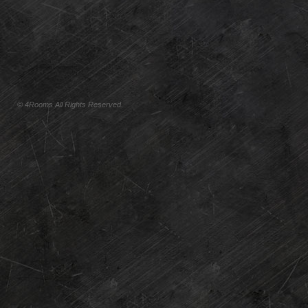
© 4Rooms All Rights Reserved.