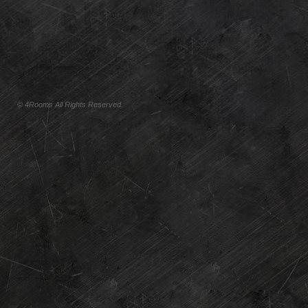
© 4Rooms All Rights Reserved.