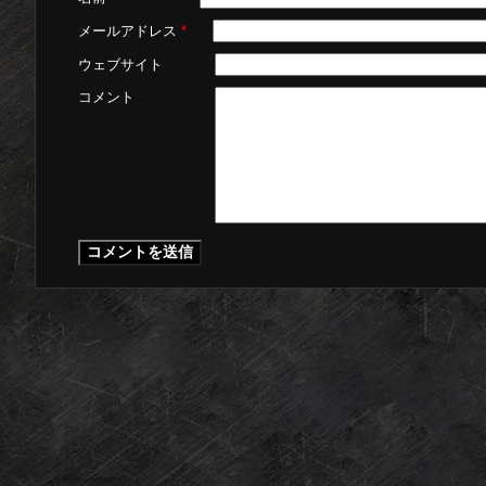
メールアドレス
*
ウェブサイト
コメント