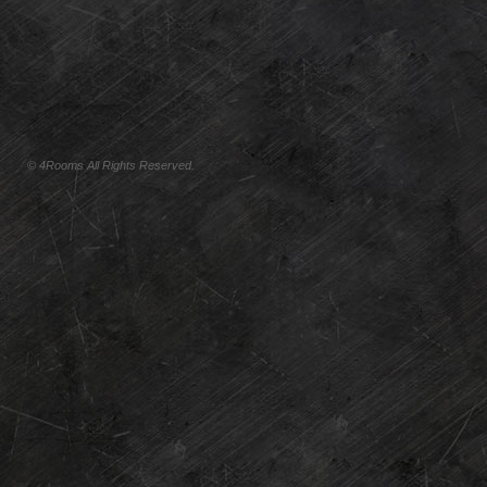
© 4Rooms All Rights Reserved.