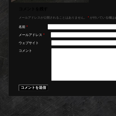
コメントを残す
メールアドレスが公開されることはありません。
*
が付いている欄は
名前
*
メールアドレス
*
ウェブサイト
コメント