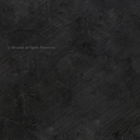
© 4Rooms All Rights Reserved.