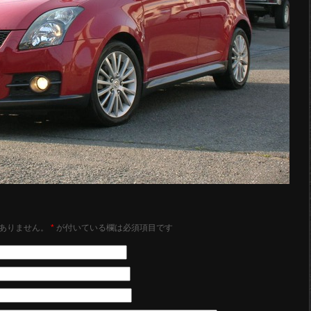
ありません。
*
が付いている欄は必須項目です