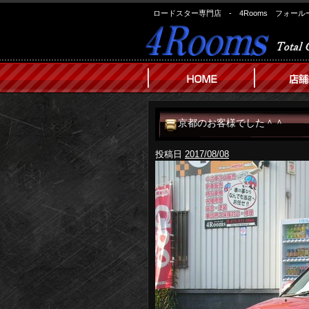
ロードスター専門店 - 4Rooms フォール
京都のお客様でした＾＾
投稿日
2017/08/08