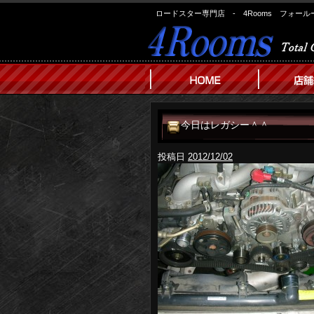
ロードスター専門店 - 4Rooms フォール
今日はレガシー＾＾
投稿日
2012/12/02