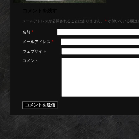
コメントを残す
メールアドレスが公開されることはありません。
*
が付いている欄は
名前
*
メールアドレス
*
ウェブサイト
コメント