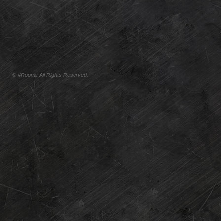
© 4Rooms All Rights Reserved.