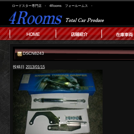
ロードスター専門店 - 4Rooms フォールームス -
DSCN8243
投稿日
2013/01/15