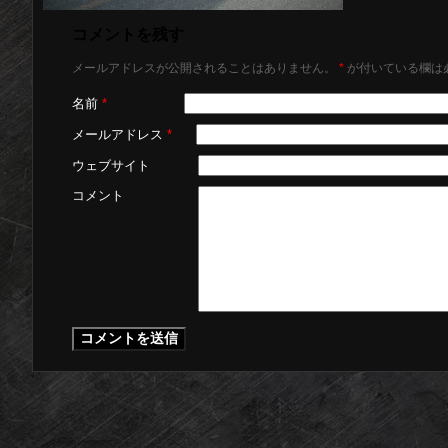
コメントを残す
メールアドレスが公開されることはありません。
*
が付いている欄は
名前
*
メールアドレス
*
ウェブサイト
コメント