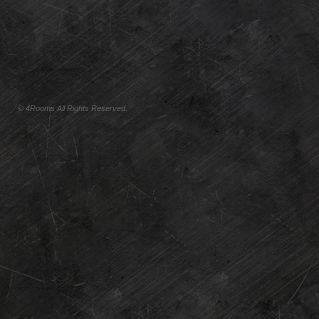
© 4Rooms All Rights Reserved.