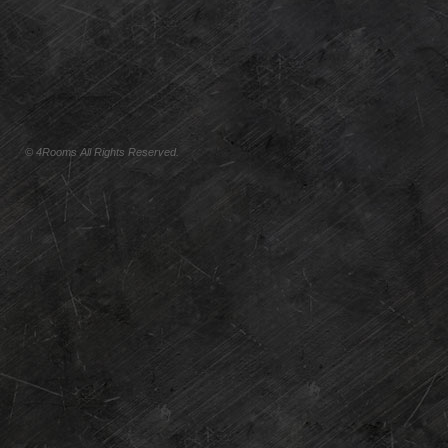
© 4Rooms All Rights Reserved.