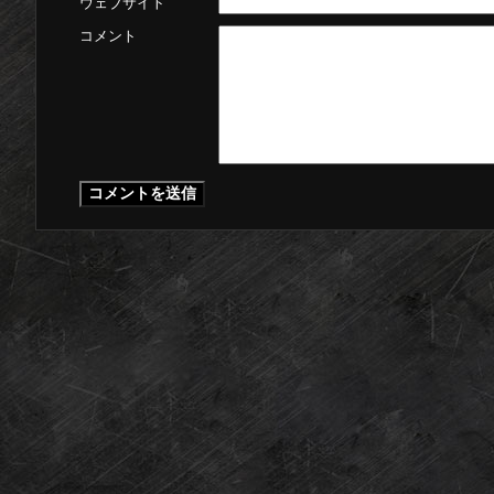
ウェブサイト
コメント