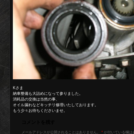
Kさま
納車整備も大詰めになって参りました。
消耗品の交換は当然の事、
オイル漏れなどキッチリ修理いたしております。
もう少々お待ちくださいませ。
コメントを残す
メールアドレスが公開されることはありません。
*
が付いている欄は