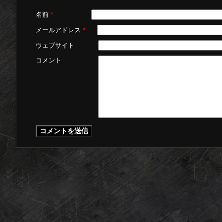
名前
*
メールアドレス
*
ウェブサイト
コメント