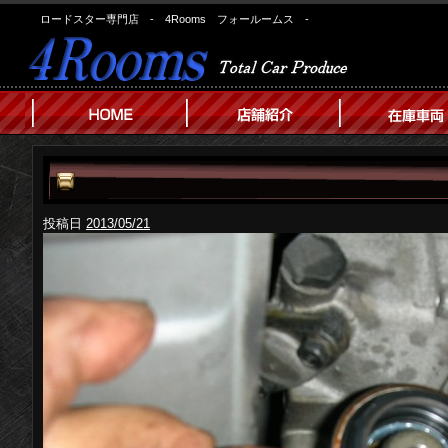
ロードスター専門店 - 4Rooms フォールームス -
投稿日
2013/05/21