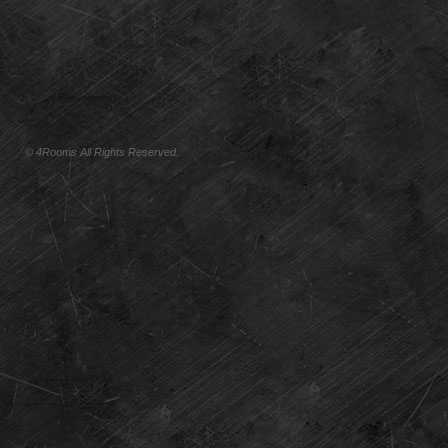
© 4Rooms All Rights Reserved.