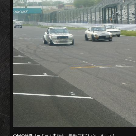
今回の鈴鹿サーキット走行会、無事に終了いたしました！