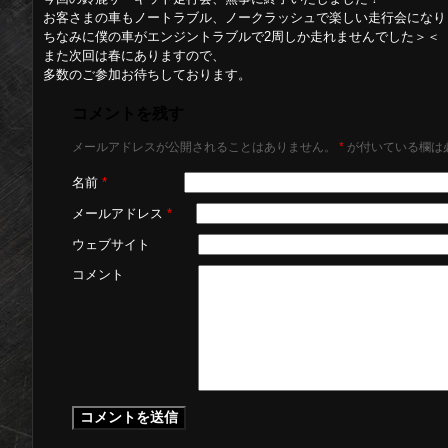
お客さまの車もノートラブル、ノークラッシュで楽しい走行会になり
ちなみに僕の車がエンジントラブルで2周しか走れませんでした＞＜
また次回は春にありますので、
多数のご参加お待ちしております。
コメントを残す
メールアドレスが公開されることはありません。
*
が付いている欄は
名前
*
メールアドレス
*
ウェブサイト
コメント