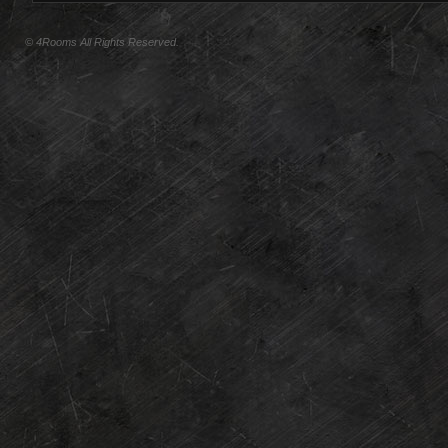
© 4Rooms All Rights Reserved.